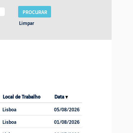
Limpar
Local de Trabalho
Data
Lisboa
05/08/2026
Lisboa
01/08/2026