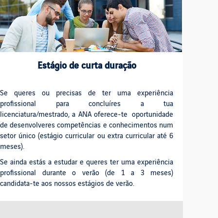
Estágio de curta duração
Se queres ou precisas de ter uma experiência
profissional para concluíres a tua
licenciatura/mestrado, a ANA oferece-te oportunidade
de desenvolveres competências e conhecimentos num
setor único (estágio curricular ou extra curricular até 6
meses).
Se ainda estás a estudar e queres ter uma experiência
profissional durante o verão (de 1 a 3 meses)
candidata-te aos nossos estágios de verão.