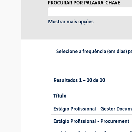
PROCURAR POR PALAVRA-CHAVE
Mostrar mais opções
Selecione a frequência (em dias) p
Resultados
1 – 10
de
10
Título
Estágio Profissional - Gestor Docu
Estágio Profissional - Procurement