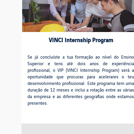
VINCI Internship Program
Se já concluíste a tua formação ao nível do Ensino
Superior e tens até dois anos de experiência
profissional, o VIP (VINCI Internship Program) será a
oportunidade que procuras para acelerares o teu
desenvolvimento profissional. Este programa tem uma
duração de 12 meses e inclui a rotação entre as várias
da empresa e as diferentes geografias onde estamos
presentes.