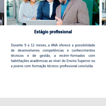
Estágio profissional
Durante 9 a 12 meses, a ANA oferece a possibilidade
de desenvolveres competências e conhecimentos
técnicos e de gestão, a recém-formados com
habilitações académicas ao nível do Ensino Superior ou
a jovens com formação técnico-profissional concluída.