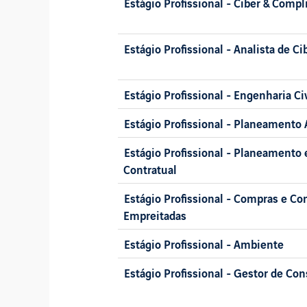
Estágio Profissional - Ciber & Compl
Estágio Profissional - Analista de C
Estágio Profissional - Engenharia Civ
Estágio Profissional - Planeamento 
Estágio Profissional - Planeamento 
Contratual
Estágio Profissional - Compras e Co
Empreitadas
Estágio Profissional - Ambiente
Estágio Profissional - Gestor de Co