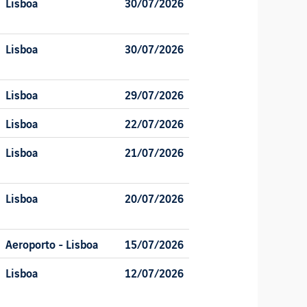
Lisboa
30/07/2026
Lisboa
30/07/2026
Lisboa
29/07/2026
Lisboa
22/07/2026
Lisboa
21/07/2026
Lisboa
20/07/2026
Aeroporto - Lisboa
15/07/2026
Lisboa
12/07/2026