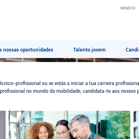
NEGÓCIO
s nossas oportunidades
Talento jovem
Candi
cnico-profissional ou se estás a iniciar a tua carreira profissiona
profissional no mundo da mobilidade, candidata-te aos nossos