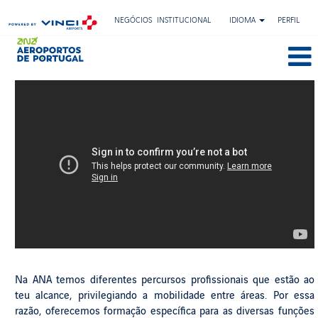
NEGÓCIOS
INSTITUCIONAL
IDIOMA
PERFIL
Na ANA temos diferentes percursos profissionais que estão ao
teu alcance, privilegiando a mobilidade entre áreas. Por essa
razão, oferecemos formação específica para as diversas funções