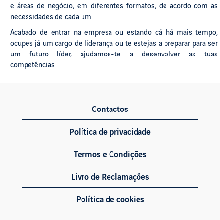
e áreas de negócio, em diferentes formatos, de acordo com as
necessidades de cada um.
Acabado de entrar na empresa ou estando cá há mais tempo,
ocupes já um cargo de liderança ou te estejas a preparar para ser
um futuro líder, ajudamos-te a desenvolver as tuas
competências.
Contactos
Política de privacidade
Termos e Condições
Livro de Reclamações
Política de cookies