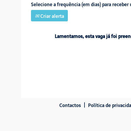
Selecione a frequência (em dias) para receber 
Criar alerta
Lamentamos, esta vaga já foi preen
Contactos
Política de privacid