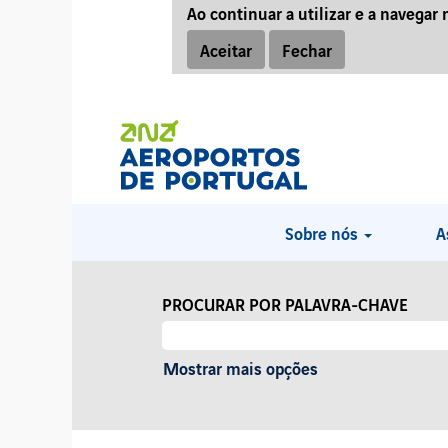
Ao continuar a utilizar e a navegar 
Aceitar
Fechar
Sobre nós
A
PROCURAR POR PALAVRA-CHAVE
Mostrar mais opções