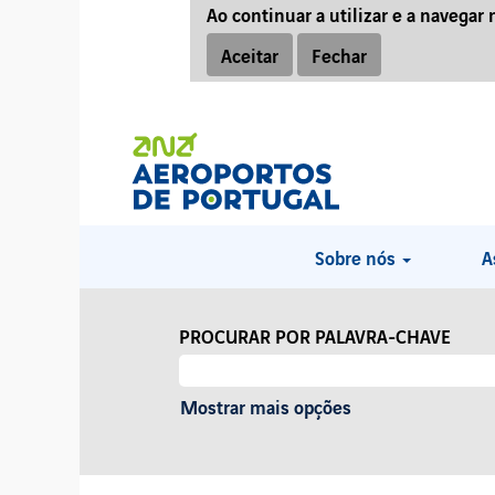
Ao continuar a utilizar e a navegar 
Aceitar
Fechar
Sobre nós
A
PROCURAR POR PALAVRA-CHAVE
Mostrar mais opções