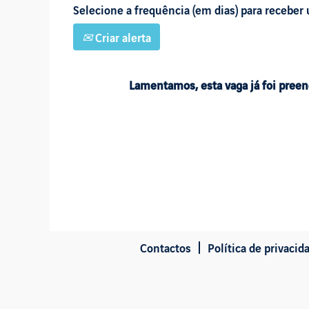
Selecione a frequência (em dias) para receber 
Criar alerta
Lamentamos, esta vaga já foi preen
Contactos
Política de privacid