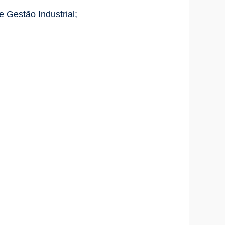
 Gestão Industrial;