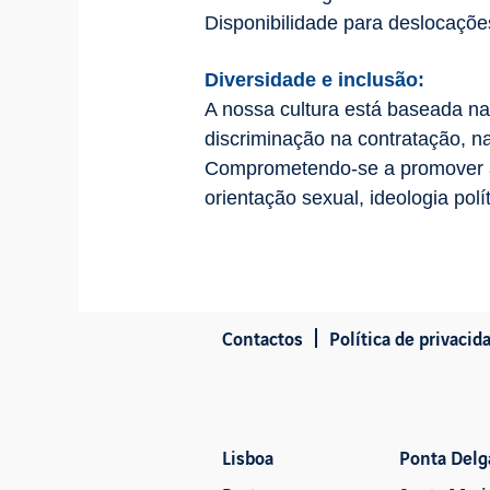
Disponibilidade para deslocaçõe
Diversidade e inclusão:
A nossa cultura está baseada na
discriminação na contratação, n
Comprometendo-se a promover a 
orientação sexual, ideologia polít
Contactos
Política de privacid
Lisboa
Ponta Delg