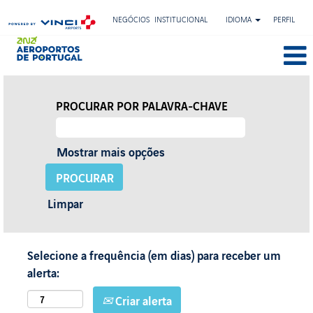
NEGÓCIOS
INSTITUCIONAL
IDIOMA
PERFIL
PROCURAR POR PALAVRA-CHAVE
Mostrar mais opções
Limpar
Selecione a frequência (em dias) para receber um
alerta:
Criar alerta