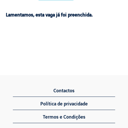
Lamentamos, esta vaga já foi preenchida.
Contactos
Política de privacidade
Termos e Condições