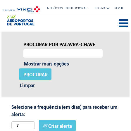
NEGÓCIOS
INSTITUCIONAL
IDIOMA
PERFIL
PROCURAR POR PALAVRA-CHAVE
Mostrar mais opções
Limpar
Selecione a frequência (em dias) para receber um
alerta:
Criar alerta