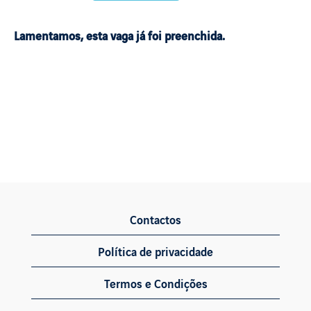
Lamentamos, esta vaga já foi preenchida.
Contactos
Política de privacidade
Termos e Condições