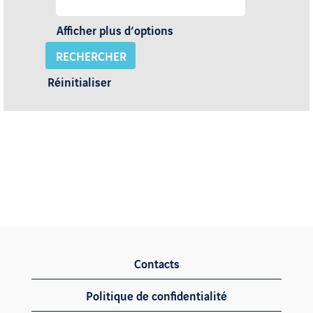
Afficher plus d’options
Réinitialiser
Contacts
Politique de confidentialité